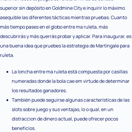
superior sin depósito en Goldmine City e inquirir lo máximo
asequible las diferentes tácticas mientras pruebas. Cuanto
más tiempo pases en el globo entre ma ruleta, más
descubrirás y más querrás probar y aplicar. Para inaugurar, es
una buena idea que pruebes la estrategia de Martingale para
ruleta.
La loncha entre ma ruleta está compuesta por casillas
numeradas donde la bola cae em virtude de determinar
los resultados ganadores.
También puede seguirse algunas características de las
slots sobre juego y sus ventajas, lo o qual, en un
distraccion de dinero actual, puede ofrecer pocos
beneficios.