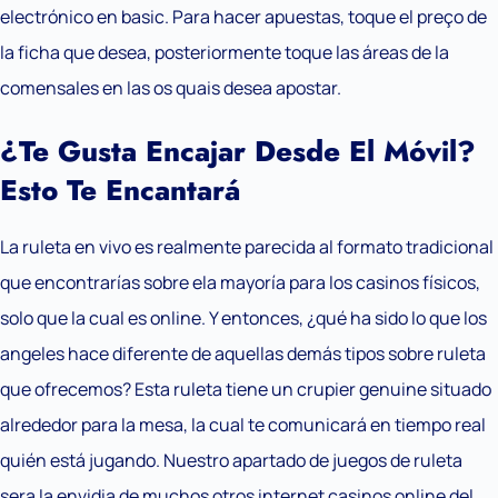
electrónico en basic. Para hacer apuestas, toque el preço de
la ficha que desea, posteriormente toque las áreas de la
comensales en las os quais desea apostar.
¿te Gusta Encajar Desde El Móvil?
Esto Te Encantará
La ruleta en vivo es realmente parecida al formato tradicional
que encontrarías sobre ela mayoría para los casinos físicos,
solo que la cual es online. Y entonces, ¿qué ha sido lo que los
angeles hace diferente de aquellas demás tipos sobre ruleta
que ofrecemos? Esta ruleta tiene un crupier genuine situado
alrededor para la mesa, la cual te comunicará en tiempo real
quién está jugando. Nuestro apartado de juegos de ruleta
sera la envidia de muchos otros internet casinos online del