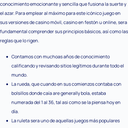
conocimiento emocionante y sencilla que fusiona la suerte y
el azar. Para emplear al máximo para este icónico juego en
sus versiones de casino móvil, casino en festón u online, sera
fundamental comprender sus principios básicos, así como las
reglas que lo rigen.
Contamos con muchoas años de conocimiento
calificando y revisando sitios legítimos durante todo el
mundo.
La rueda, que cuando en sus comienzos contaba con
bolsillos donde caía are generally bola, estaba
numerada del 1 al 36, tal asi como se la piensa hoy en
día.
La ruleta sera uno de aquellas juegos más populares