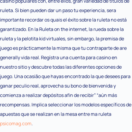
casino populares con, entre ellos, gran variedad de títulos de
ruleta. Si bien pueden dar un paso tu experiencia, sera
importante recordar os quais el éxito sobre la ruleta no está
garantizado. En la Ruleta on the internet, la rueda sobre la
ruleta y la pelotita kid virtuales, sin embargo, la premisa de
juego es prácticamente la misma que tu contraparte de are
generally vida real. Regístra una cuenta para casino en
nuestro sitio y descubre todas las diferentes opciones de
juego. Una ocasião que hayas encontrado la que desees para
ganar peculio real, aprovecha su bono de bienvenida y
comienza a realizar depósitos afin de recibir” “aún más
recompensas. Implica seleccionar los modelos específicos de
apuestas que se realizan en la mesa entre ma ruleta
psicomag.com
.