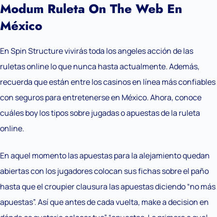
Modum Ruleta On The Web En
México
En Spin Structure vivirás toda los angeles acción de las
ruletas online lo que nunca hasta actualmente. Además,
recuerda que están entre los casinos en línea más confiables
con seguros para entretenerse en México. Ahora, conoce
cuáles boy los tipos sobre jugadas o apuestas de la ruleta
online.
En aquel momento las apuestas para la alejamiento quedan
abiertas con los jugadores colocan sus fichas sobre el paño
hasta que el croupier clausura las apuestas diciendo “no más
apuestas”. Así que antes de cada vuelta, make a decision en