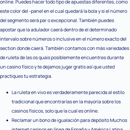
online. Puedes hacer todo tipo de apuestas diferentes, como
este color del -panel en el cual quedará la bola y si el número
del segmento será par o excepcional. También puedes
apostar que la adulador caerá dentro de el determinado
intervalo sobre números o inclusive en el número exacto del
section donde caerá. También contamos con más variedades
de ruleta de las os quais posiblemente encuentres durante
un casino físico y te dejamos jugar gratis así que usted
practiques tu estrategia.
La ruleta en vivo es verdaderamente parecida al estilo
tradicional que encontrarías en la mayoría sobre los
casinos físicos, solo que la cual es online.
Reclamar un bono de igualación para depósito Muchos
internet casinos en línea de España y América Latina