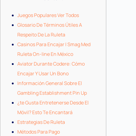
Juegos Populares Ver Todos
Glosario De Términos Útiles A
Respeito De La Ruleta
Casinos Para Encajar I Smag Med
Ruleta On-line En México
Aviator Durante Codere: Cómo
Encajar Y Usar Un Bono
Información General Sobre El
Gambling Establishment Pin Up
¿te Gusta Entretenerse Desde El
Móvil? Esto Te Encantará
Estrategias De Ruleta
Métodos Para Pago