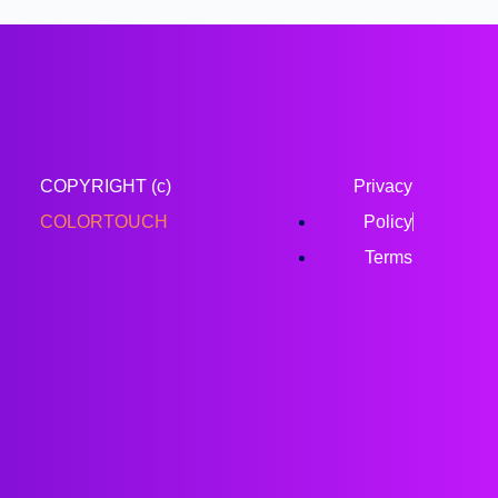
COPYRIGHT (c)
Privacy
COLORTOUCH
Policy
Terms