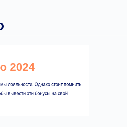
о
о 2024
мы лояльности. Однако стоит помнить,
обы вывести эти бонусы на свой