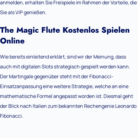
anmelden, erhalten Sie Freispiele im Rahmen der Vorteile, die
Sie als VIP genießen.
The Magic Flute Kostenlos Spielen
Online
Wie bereits einleitend erklärt, sind wir der Meinung, dass
auch mit digitalen Slots strategisch gespielt werden kann.
Der Martingale gegenüber steht mit der Fibonacci-
Einsatzanpassung eine weitere Strategie, welche an eine
mathematische Formel angepasst worden ist. Diesmal geht
der Blick nach Italien zum bekannten Rechengenie Leonardo
Fibonacci.