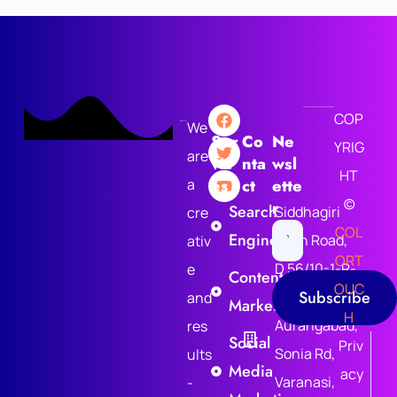
COP
We
Ser
Co
Ne
YRIG
are
Vic
Nta
Wsl
HT
a
Es
Ct
Ette
(c)
R
Search
Siddhagiri
cre
COL
Engine
Bagh Road,
ativ
ORT
D 56/10-1-R-
e
Content
OUC
Subscribe
1 Meer Bagh,
and
Marketing
H
Aurangabad,
res
Social
Priv
Sonia Rd,
ults
Media
acy
Varanasi,
-