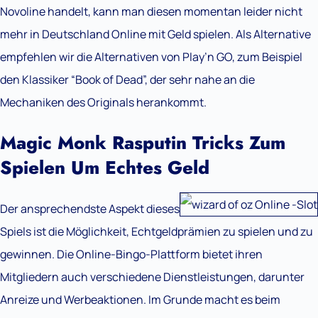
Novoline handelt, kann man diesen momentan leider nicht
mehr in Deutschland Online mit Geld spielen. Als Alternative
empfehlen wir die Alternativen von Play’n GO, zum Beispiel
den Klassiker “Book of Dead”, der sehr nahe an die
Mechaniken des Originals herankommt.
Magic Monk Rasputin Tricks Zum
Spielen Um Echtes Geld
Der ansprechendste Aspekt dieses
Spiels ist die Möglichkeit, Echtgeldprämien zu spielen und zu
gewinnen. Die Online-Bingo-Plattform bietet ihren
Mitgliedern auch verschiedene Dienstleistungen, darunter
Anreize und Werbeaktionen. Im Grunde macht es beim