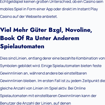
Echtgeldspiel keinen großen Unterschied, ob ein Casino sein
mobiles Spiel in Form einer App oder direkt im Instant Play
Casino auf der Webseite anbietet.
Viel Mehr Güter Bzgl, Novoline,
Book Of Ra Unter Anderem
Spielautomaten
Dies sind Linien, entlang derer eine bezahlte Kombination von
Symbolen gebildet wird. Einige Spielautomaten bieten feste
Gewinnlinien an, während andere bei einstellbaren
Gewinnlinien bleiben. Im ersten Fall ist zu jedem Zeitpunkt die
gleiche Anzahl von Linien im Spiel aktiv. Bei Online
Spielautomaten mit einstellbaren Gewinnlinien kann der
Benutzer die Anzahl der Linien, auf denen