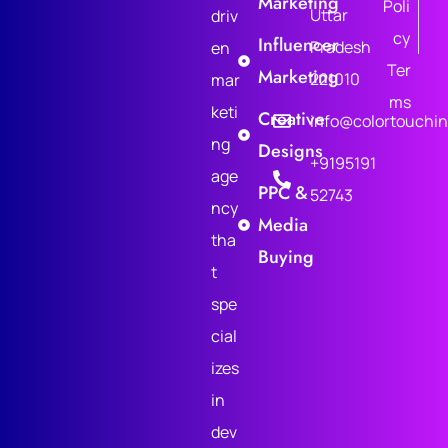
Marketing
Poli
Uttar
driv
cy
Influencer
Pradesh
en
Ter
Marketing
221010
mar
ms
keti
Creative
info@colortouchi
ng
Designs
+9195191
age
PPC &
52743
ncy
Media
tha
Buying
t
spe
cial
izes
in
dev