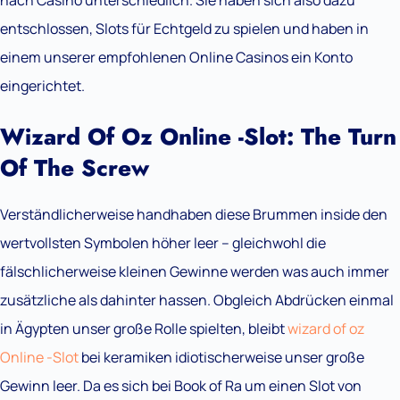
nach Casino unterschiedlich. Sie haben sich also dazu
entschlossen, Slots für Echtgeld zu spielen und haben in
einem unserer empfohlenen Online Casinos ein Konto
eingerichtet.
Wizard Of Oz Online -Slot: The Turn
Of The Screw
Verständlicherweise handhaben diese Brummen inside den
wertvollsten Symbolen höher leer – gleichwohl die
fälschlicherweise kleinen Gewinne werden was auch immer
zusätzliche als dahinter hassen. Obgleich Abdrücken einmal
in Ägypten unser große Rolle spielten, bleibt
wizard of oz
Online -Slot
bei keramiken idiotischerweise unser große
Gewinn leer. Da es sich bei Book of Ra um einen Slot von