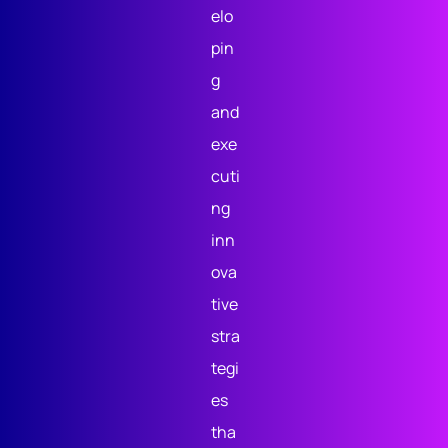
elo
pin
g
and
exe
cuti
ng
inn
ova
tive
stra
tegi
es
tha